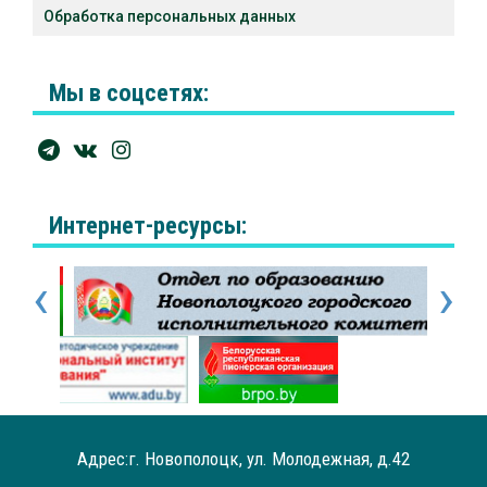
Обработка персональных данных
Мы в соцсетях:
Интернет-ресурсы:
‹
›
Адрес:г. Новополоцк, ул. Молодежная, д.42