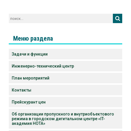
Меню раздела
Задачи и функции
Инженерно-технический центр
План мероприятий
Контакты
Прейскурант цен
Об организации пропускного и внутриобъектового
режима в городском дигитальном центре «IT-
академия НОТА»