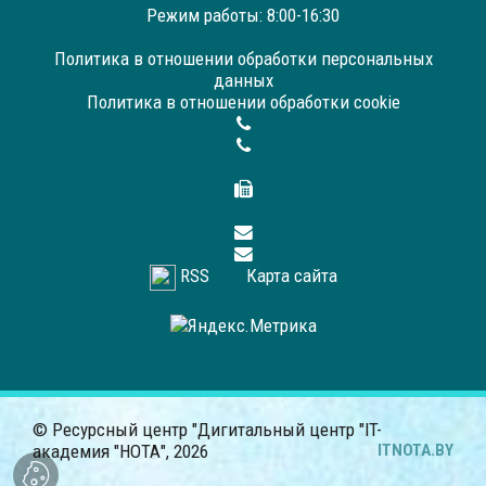
Режим работы: 8:00-16:30
Политика в отношении обработки персональных
данных
Политика в отношении обработки cookie
RSS
Карта сайта
© Ресурсный центр "Дигитальный центр "IT-
академия "НОТА",
2026
ITNOTA.BY