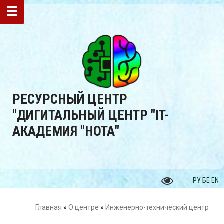
РЕСУРСНЫЙ ЦЕНТР
"ДИГИТАЛЬНЫЙ ЦЕНТР "IT-
АКАДЕМИЯ "НОТА"
РУ
БЕ
EN
Главная
»
О центре
»
Инженерно-технический центр