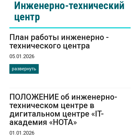
Инженерно-технический
центр
План работы инженерно -
технического центра
05.01.2026
развернуть
ПОЛОЖЕНИЕ об инженерно-
техническом центре в
дигитальном центре «IT-
академия «НОТА»
01.01.2026