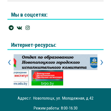
Мы в соцсетях:
Интернет-ресурсы:
‹
›
Адрес:г. Новополоцк, ул. Молодежная, д.42
Режим работы: 8:00-16:30