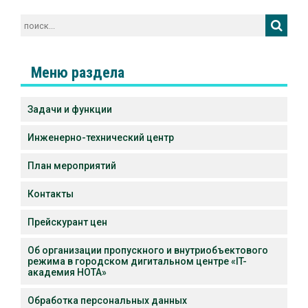
Меню раздела
Задачи и функции
Инженерно-технический центр
План мероприятий
Контакты
Прейскурант цен
Об организации пропускного и внутриобъектового
режима в городском дигитальном центре «IT-
академия НОТА»
Обработка персональных данных