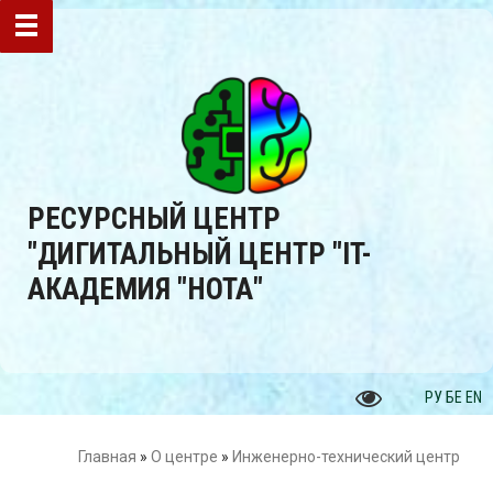
РЕСУРСНЫЙ ЦЕНТР
"ДИГИТАЛЬНЫЙ ЦЕНТР "IT-
АКАДЕМИЯ "НОТА"
РУ
БЕ
EN
Главная
»
О центре
»
Инженерно-технический центр