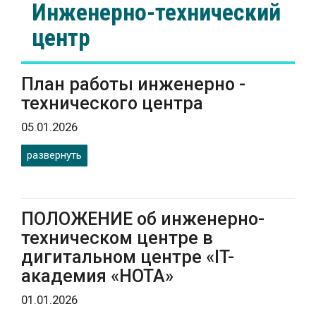
Инженерно-технический
центр
План работы инженерно -
технического центра
05.01.2026
развернуть
ПОЛОЖЕНИЕ об инженерно-
техническом центре в
дигитальном центре «IT-
академия «НОТА»
01.01.2026